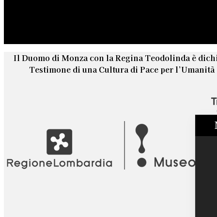
Il Duomo di Monza con la Regina Teodolinda è dich
Testimone di una Cultura di Pace per l’Umanit