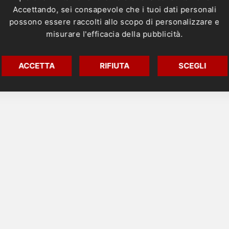
Accettando, sei consapevole che i tuoi dati personali
possono essere raccolti allo scopo di personalizzare e
misurare l'efficacia della pubblicità.
ACCETTA
RIFIUTA
SCEGLI