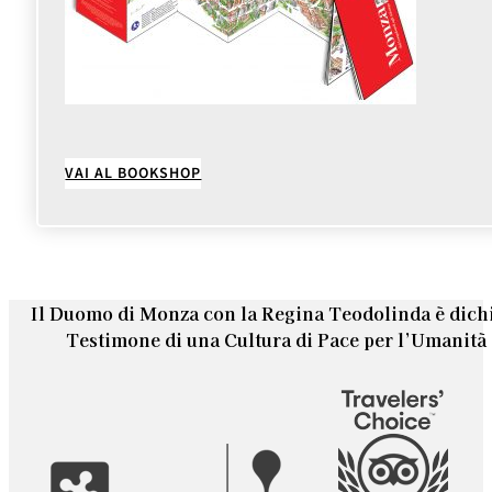
VAI AL BOOKSHOP
Il Duomo di Monza con la Regina Teodolinda è dich
Testimone di una Cultura di Pace per l’Umanit