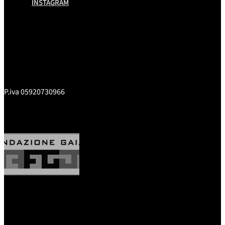
INSTAGRAM
P.iva 05920730966