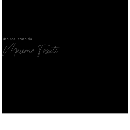
sito realizzato da