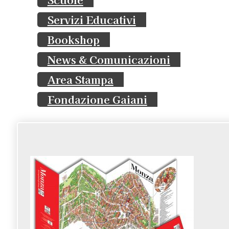
Servizi Educativi
Bookshop
News & Comunicazioni
Area Stampa
Fondazione Gaiani