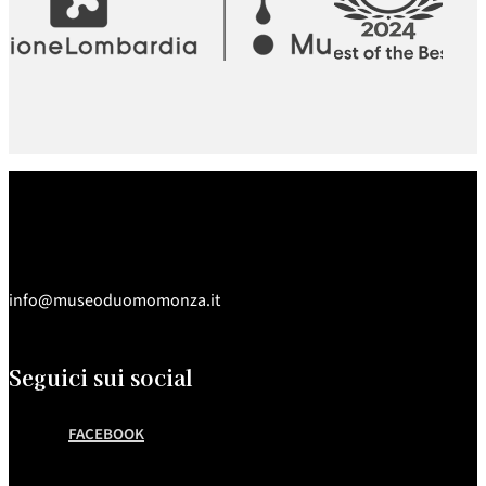
info@museoduomomonza.it
Seguici sui social
FACEBOOK