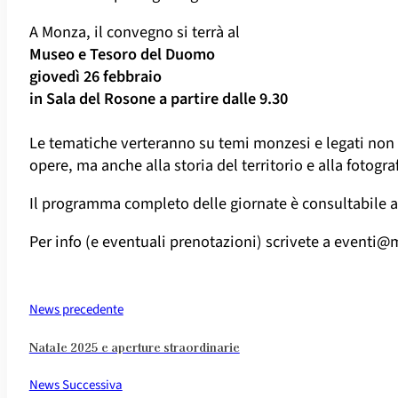
A Monza, il convegno si terrà al
Museo e Tesoro del Duomo
giovedì 26 febbraio
in Sala del Rosone a partire dalle 9.30
Le tematiche verteranno su temi monzesi e legati non 
opere, ma anche alla storia del territorio e alla fotograf
Il programma completo delle giornate è consultabile 
Per info (e eventuali prenotazioni) scrivete a
eventi@
News precedente
Natale 2025 e aperture straordinarie
News Successiva